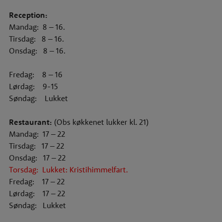
Reception:
Mandag: 8 – 16.
Tirsdag: 8 – 16.
Onsdag: 8 – 16.
Fredag: 8 – 16
Lørdag: 9-15
Søndag: Lukket
Restaurant
:
(Obs køkkenet lukker kl. 21)
Mandag: 17 – 22
Tirsdag: 17 – 22
Onsdag: 17 – 22
Torsdag: Lukket: Kristihimmelfart.
Fredag: 17 – 22
Lørdag: 17 – 22
Søndag: Lukket