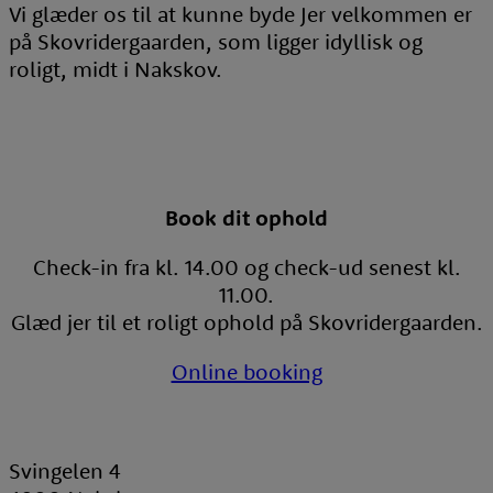
Vi glæder os til at kunne byde Jer velkommen er
på Skovridergaarden, som ligger idyllisk og
roligt, midt i Nakskov.
Book dit ophold
Check-in fra kl. 14.00 og check-ud senest kl.
11.00.
Glæd jer til et roligt ophold på Skovridergaarden.
Online booking
Svingelen 4