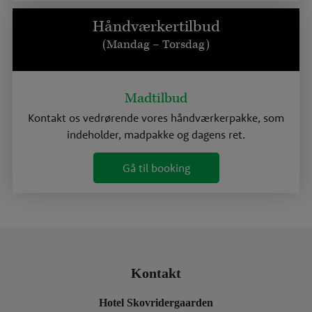
Håndværkertilbud
(Mandag – Torsdag)
Madtilbud
Kontakt os vedrørende vores håndværkerpakke, som
indeholder, madpakke og dagens ret.
Gå til booking
Kontakt
Hotel Skovridergaarden