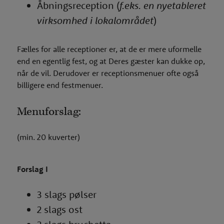
Åbningsreception (
f.eks. en nyetableret
virksomhed i lokalområdet
)
Fælles for alle receptioner er, at de er mere uformelle
end en egentlig fest, og at Deres gæster kan dukke op,
når de vil. Derudover er receptionsmenuer ofte også
billigere end festmenuer.
Menuforslag:
(min. 20 kuverter)
Forslag I
3 slags pølser
2 slags ost