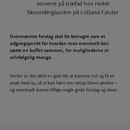
serveret på træfad hos Hotel
Skovridergaarden på Lolland Falster
Ovennævnte forslag skal De betragte som et
udgangspunkt for hvordan man eventuelt kan
sætte en buffet sammen, for mulighederne er
selvfølgelig mange.
Derfor er det altid en god ide at komme ind og få en
snak med os, så vi kan høre om netop Deres ønsker –
og eventuelt kunne tilføje nogle gode forslag og ideer.