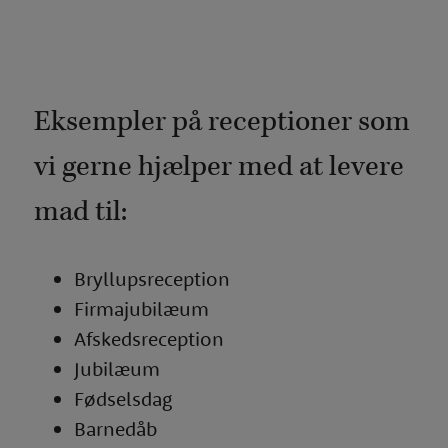
Eksempler på receptioner som
vi gerne hjælper med at levere
mad til:
Bryllupsreception
Firmajubilæum
Afskedsreception
Jubilæum
Fødselsdag
Barnedåb