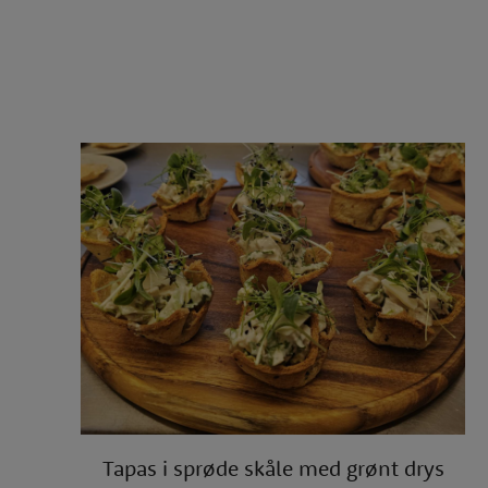
Tapas i sprøde skåle med grønt drys