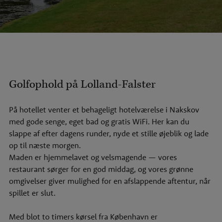
Golfophold på Lolland-Falster
På hotellet venter et behageligt
hotelværelse i Nakskov
med gode senge, eget bad og gratis WiFi. Her kan du
slappe af efter dagens runder, nyde et stille øjeblik og lade
op til næste morgen.
Maden er hjemmelavet og velsmagende — vores
restaurant
sørger for en god middag, og vores grønne
omgivelser giver mulighed for en afslappende aftentur, når
spillet er slut.
Med blot to timers kørsel fra København er