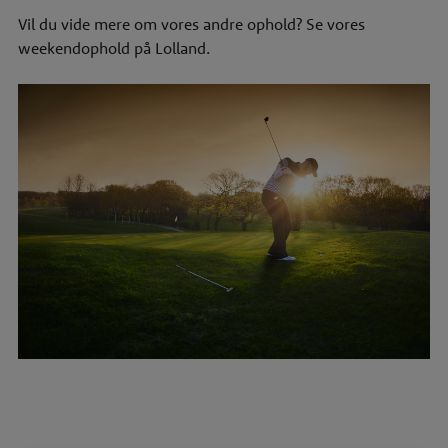
Vil du vide mere om vores andre ophold? Se vores
weekendophold på Lolland
.