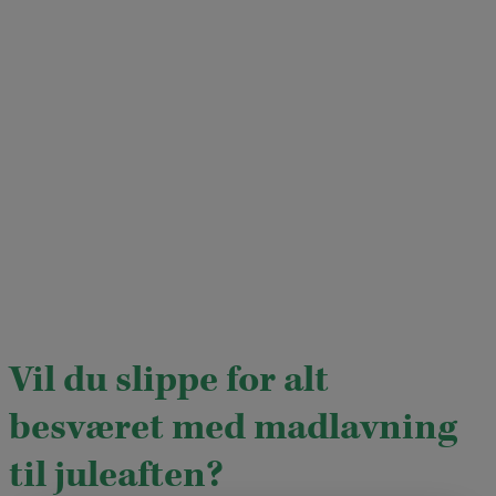
Vil du slippe for alt
besværet med madlavning
til juleaften?